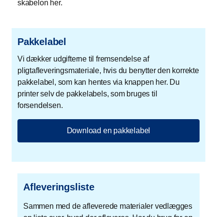
skabelon her.
Pakkelabel
Vi dækker udgifterne til fremsendelse af
pligtafleveringsmateriale, hvis du benytter den korrekte
pakkelabel, som kan hentes via knappen her. Du
printer selv de pakkelabels, som bruges til
forsendelsen.
Download en pakkelabel
Afleveringsliste
Sammen med de afleverede materialer vedlægges