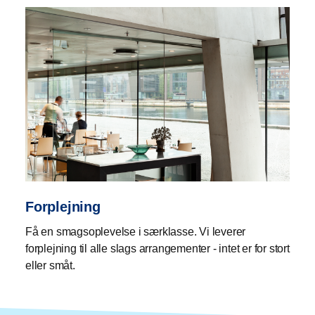
Forplejning
Få en smagsoplevelse i særklasse. Vi leverer
forplejning til alle slags arrangementer - intet er for stort
eller småt.