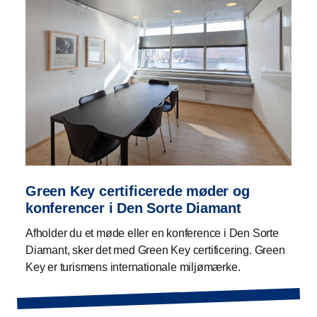
Green Key certificerede møder og
konferencer i Den Sorte Diamant
Afholder du et møde eller en konference i Den Sorte
Diamant, sker det med Green Key certificering. Green
Key er turismens internationale miljømærke.