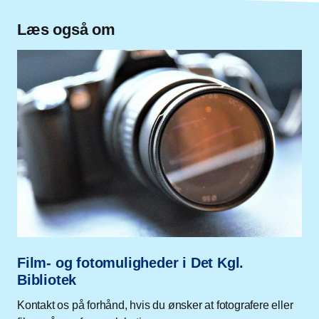
Læs også om
Film- og fotomuligheder i Det Kgl.
Bibliotek
Kontakt os på forhånd, hvis du ønsker at fotografere eller