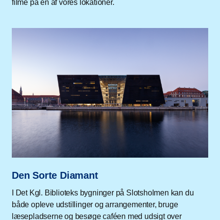
filme på en af vores lokationer.
Den Sorte Diamant
I Det Kgl. Biblioteks bygninger på Slotsholmen kan du
både opleve udstillinger og arrangementer, bruge
læsepladserne og besøge caféen med udsigt over