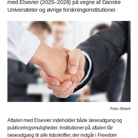
med Elsevier (2025‒2028) på vegne af Danske
Universiteter og øvrige forskningsinstitutioner.
Foto: iStock
Aftalen med Elsevier indeholder både læseadgang og
publiceringsmuligheder. Institutioner på aftalen får
læseadgang til alle tidsskrifter, der indgår i Freedom