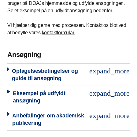
bruger på DOAJs hjemmeside og udfylde ansøgningen.
Se et eksempel på en udfyldt ansøgning nedenfor.
Vi hjælper dig gerne med processen. Kontakt os blot ved
at benytte vores
kontaktformular
.
Ansøgning
expand_more
Optagelsesbetingelser og
guide til ansøgning
expand_more
Eksempel på udfyldt
ansøgning
expand_more
Anbefalinger om akademisk
publicering