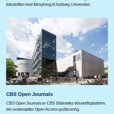
tidsskrifter med tilknytning til Aalborg Universitet.
CBS Open Journals
CBS Open Journals er CBS Biblioteks tidsskriftsplatform,
der understøtter Open Access-publicering.