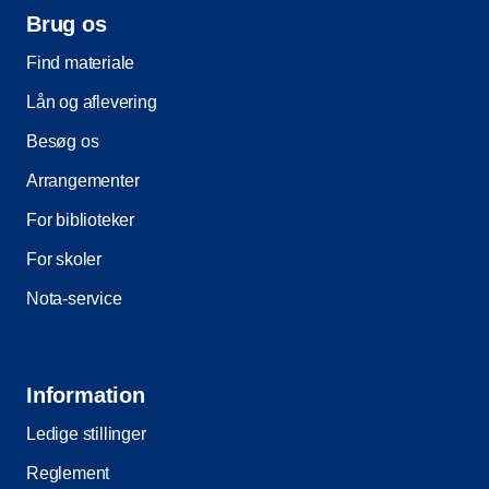
Brug os
Find materiale
Lån og aflevering
Besøg os
Arrangementer
For biblioteker
For skoler
Nota-service
Information
Ledige stillinger
Reglement