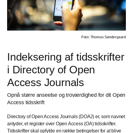
Foto: Thomas Søndergaard
Indeksering af tidsskrifter
i Directory of Open
Access Journals
Opnå større anseelse og troværdighed for dit Open
Access tidsskrift
Directory of Open Access Journals (DOAJ) er, som navnet
antyder, et register over Open Access (OA) tidsskrifter.
Tidsskrifter skal opfylde en række betingelser for at blive