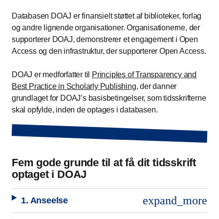
Databasen DOAJ er finansielt støttet af biblioteker, forlag
og andre lignende organisationer. Organisationerne, der
supporterer DOAJ, demonstrerer et engagement i Open
Access og den infrastruktur, der supporterer Open Access.
DOAJ er medforfatter til
Principles of Transparency and
Best Practice in Scholarly Publishing
, der danner
grundlaget for DOAJ’s basisbetingelser, som tidsskrifterne
skal opfylde, inden de optages i databasen.
Fem gode grunde til at få dit tidsskrift
optaget i DOAJ
expand_more
1. Anseelse