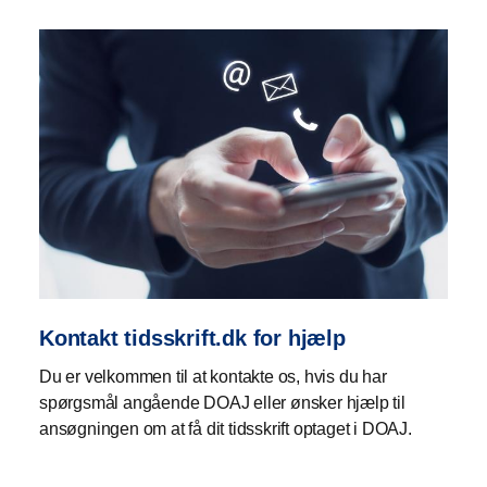
Kontakt tidsskrift.dk for hjælp
Du er velkommen til at kontakte os, hvis du har
spørgsmål angående DOAJ eller ønsker hjælp til
ansøgningen om at få dit tidsskrift optaget i DOAJ.