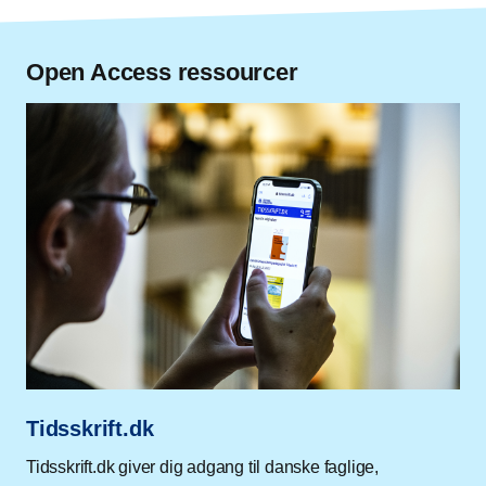
Open Access ressourcer
Tidsskrift.dk
Tidsskrift.dk giver dig adgang til danske faglige,