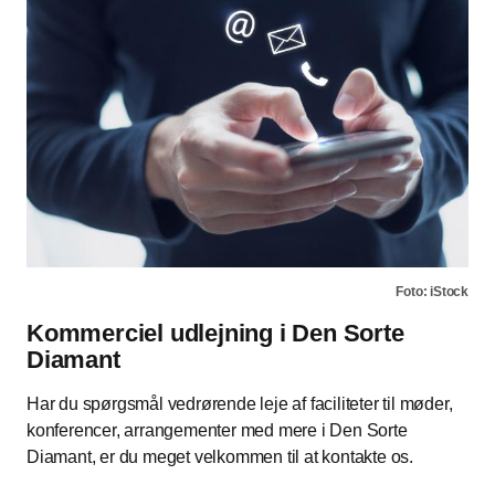
Foto: iStock
Kommerciel udlejning i Den Sorte
Diamant
Har du spørgsmål vedrørende leje af faciliteter til møder,
konferencer, arrangementer med mere i Den Sorte
Diamant, er du meget velkommen til at kontakte os.